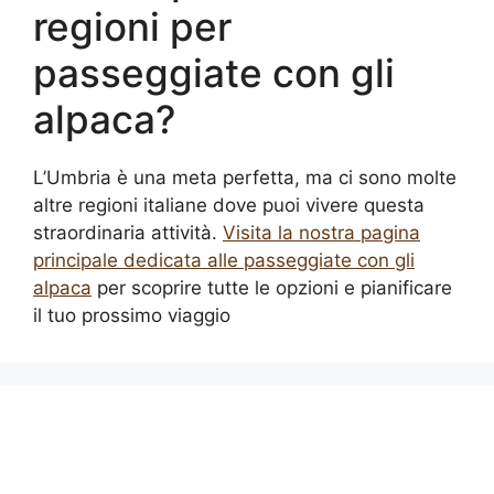
regioni per
passeggiate con gli
alpaca?
L’Umbria è una meta perfetta, ma ci sono molte
altre regioni italiane dove puoi vivere questa
straordinaria attività.
Visita la nostra pagina
principale dedicata alle passeggiate con gli
alpaca
per scoprire tutte le opzioni e pianificare
il tuo prossimo viaggio