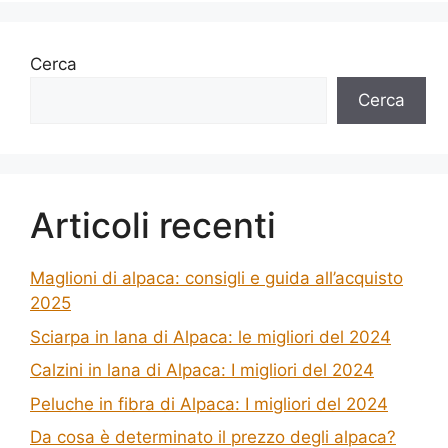
Cerca
Cerca
Articoli recenti
Maglioni di alpaca: consigli e guida all’acquisto
2025
Sciarpa in lana di Alpaca: le migliori del 2024
Calzini in lana di Alpaca: I migliori del 2024
Peluche in fibra di Alpaca: I migliori del 2024
Da cosa è determinato il prezzo degli alpaca?