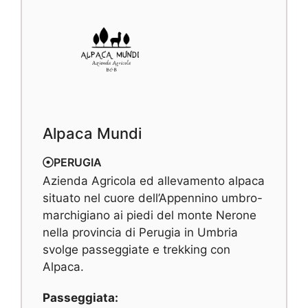
Alpaca Mundi
PERUGIA
Azienda Agricola ed allevamento alpaca
situato nel cuore dell’Appennino umbro-
marchigiano ai piedi del monte Nerone
nella provincia di Perugia in Umbria
svolge passeggiate e trekking con
Alpaca.
Passeggiata: