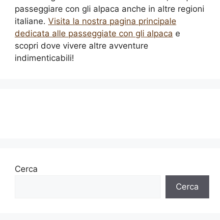
passeggiare con gli alpaca anche in altre regioni
italiane.
Visita la nostra pagina principale
dedicata alle passeggiate con gli alpaca
e
scopri dove vivere altre avventure
indimenticabili!
Cerca
Cerca