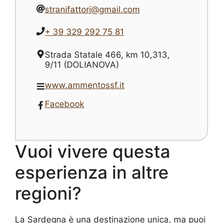
stranifattori@gmail.com
+ 39 329 292 75 81
Strada Statale 466, km 10,313,
9/11 (DOLIANOVA)
www.ammentossf.it
Facebook
Vuoi vivere questa
esperienza in altre
regioni?
La Sardegna è una destinazione unica, ma puoi