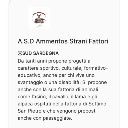
A.S.D Ammentos Strani Fattori
SUD SARDEGNA
Da tanti anni propone progetti a
carattere sportivo, culturale, formativo-
educativo, anche per chi vive uno
svantaggio o una disabilità. Si propone
anche con la sua fattoria di animali
come l’asino, il cavallo, il lama e gli
alpaca ospitati nella fattoria di Settimo
San Pietro e che vengono proposti
anche con passeggiate.