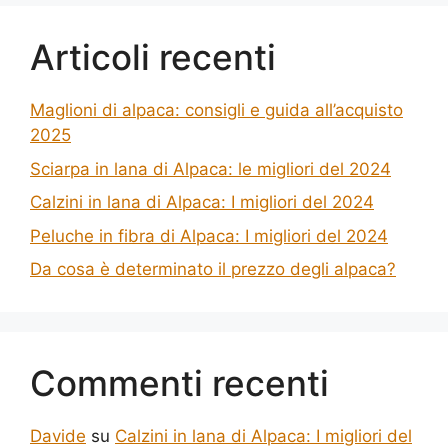
Articoli recenti
Maglioni di alpaca: consigli e guida all’acquisto
2025
Sciarpa in lana di Alpaca: le migliori del 2024
Calzini in lana di Alpaca: I migliori del 2024
Peluche in fibra di Alpaca: I migliori del 2024
Da cosa è determinato il prezzo degli alpaca?
Commenti recenti
Davide
su
Calzini in lana di Alpaca: I migliori del